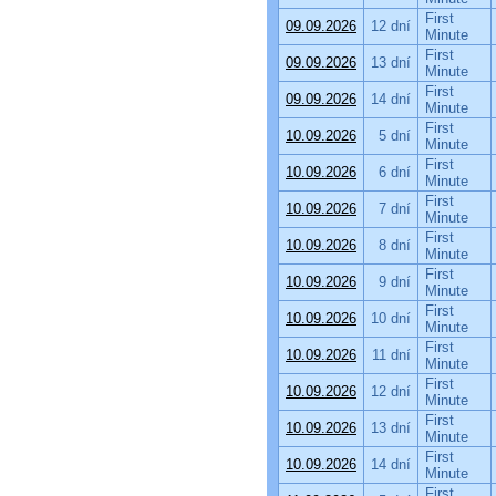
First
09.09.2026
12 dní
Minute
First
09.09.2026
13 dní
Minute
First
09.09.2026
14 dní
Minute
First
10.09.2026
5 dní
Minute
First
10.09.2026
6 dní
Minute
First
10.09.2026
7 dní
Minute
First
10.09.2026
8 dní
Minute
First
10.09.2026
9 dní
Minute
First
10.09.2026
10 dní
Minute
First
10.09.2026
11 dní
Minute
First
10.09.2026
12 dní
Minute
First
10.09.2026
13 dní
Minute
First
10.09.2026
14 dní
Minute
First