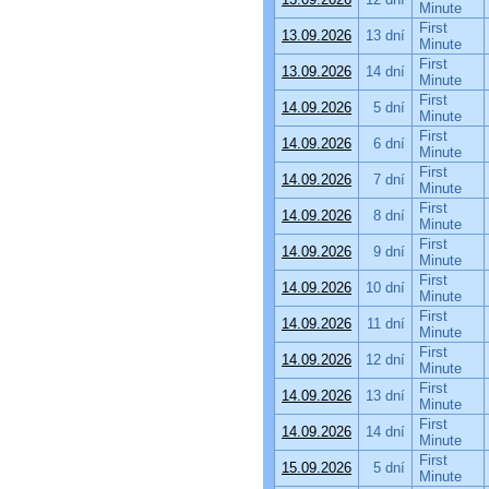
Minute
First
13.09.2026
13 dní
Minute
First
13.09.2026
14 dní
Minute
First
14.09.2026
5 dní
Minute
First
14.09.2026
6 dní
Minute
First
14.09.2026
7 dní
Minute
First
14.09.2026
8 dní
Minute
First
14.09.2026
9 dní
Minute
First
14.09.2026
10 dní
Minute
First
14.09.2026
11 dní
Minute
First
14.09.2026
12 dní
Minute
First
14.09.2026
13 dní
Minute
First
14.09.2026
14 dní
Minute
First
15.09.2026
5 dní
Minute