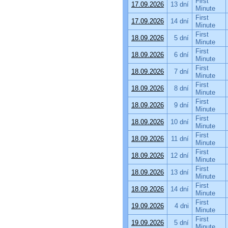
First
17.09.2026
13 dní
Minute
First
17.09.2026
14 dní
Minute
First
18.09.2026
5 dní
Minute
First
18.09.2026
6 dní
Minute
First
18.09.2026
7 dní
Minute
First
18.09.2026
8 dní
Minute
First
18.09.2026
9 dní
Minute
First
18.09.2026
10 dní
Minute
First
18.09.2026
11 dní
Minute
First
18.09.2026
12 dní
Minute
First
18.09.2026
13 dní
Minute
First
18.09.2026
14 dní
Minute
First
19.09.2026
4 dni
Minute
First
19.09.2026
5 dní
Minute