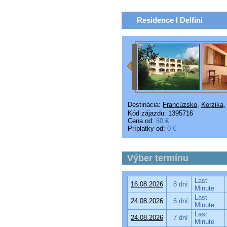
Residence I Delfini
Destinácia:
Francúzsko
,
Korzika
Kód zájazdu: 1395716
Cena od:
50 €
Príplatky od:
0 €
Výber termínu
Last
16.08.2026
8 dní
Minute
Last
24.08.2026
6 dní
Minute
Last
24.08.2026
7 dní
Minute