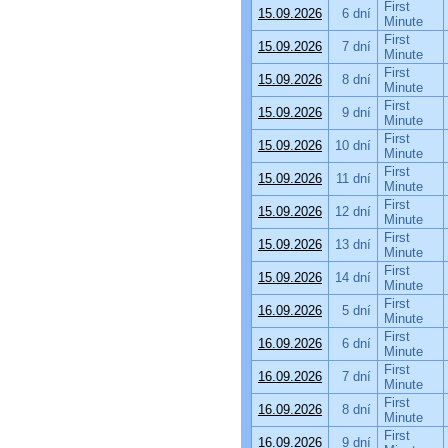
First
15.09.2026
6 dní
Minute
First
15.09.2026
7 dní
Minute
First
15.09.2026
8 dní
Minute
First
15.09.2026
9 dní
Minute
First
15.09.2026
10 dní
Minute
First
15.09.2026
11 dní
Minute
First
15.09.2026
12 dní
Minute
First
15.09.2026
13 dní
Minute
First
15.09.2026
14 dní
Minute
First
16.09.2026
5 dní
Minute
First
16.09.2026
6 dní
Minute
First
16.09.2026
7 dní
Minute
First
16.09.2026
8 dní
Minute
First
16.09.2026
9 dní