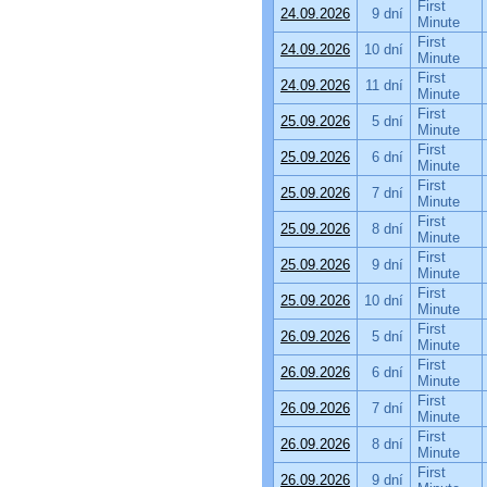
First
24.09.2026
9 dní
Minute
First
24.09.2026
10 dní
Minute
First
24.09.2026
11 dní
Minute
First
25.09.2026
5 dní
Minute
First
25.09.2026
6 dní
Minute
First
25.09.2026
7 dní
Minute
First
25.09.2026
8 dní
Minute
First
25.09.2026
9 dní
Minute
First
25.09.2026
10 dní
Minute
First
26.09.2026
5 dní
Minute
First
26.09.2026
6 dní
Minute
First
26.09.2026
7 dní
Minute
First
26.09.2026
8 dní
Minute
First
26.09.2026
9 dní